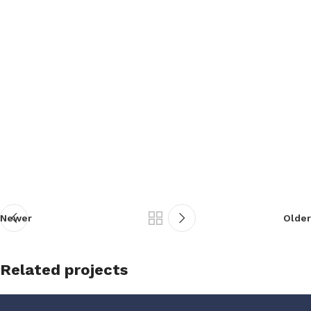
Newer
Older
Related projects