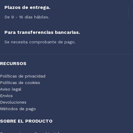
Plazos de entrega.
De 9 - 16 días hábiles.
Para transferencias bancarias.
Se necesita comprobante de pago.
RECURSOS
Políticas de privacidad
Políticas de cookies
Aviso legal
Envíos
Devoluciones
Métodos de pago
SOBRE EL PRODUCTO