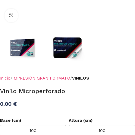
Click to enlarge
Inicio
IMPRESIÓN GRAN FORMATO
VINILOS
Vinilo Microperforado
0,00 €
Base (cm)
Altura (cm)