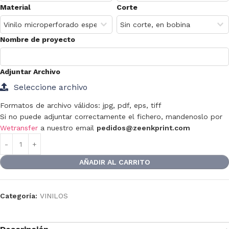
Material
Corte
Nombre de proyecto
Adjuntar Archivo
Seleccione archivo
Formatos de archivo válidos: jpg, pdf, eps, tiff
Si no puede adjuntar correctamente el fichero, mandenoslo por
Wetransfer
a nuestro email
pedidos@zeenkprint.com
AÑADIR AL CARRITO
Categoría:
VINILOS