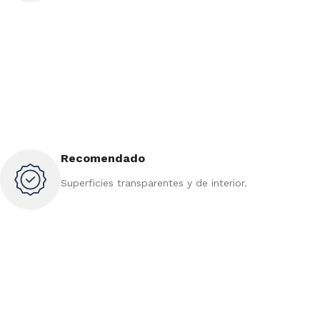
Recomendado
Superficies transparentes y de interior.