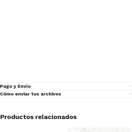
Pago y Envío
Cómo enviar tus archivos
Productos relacionados