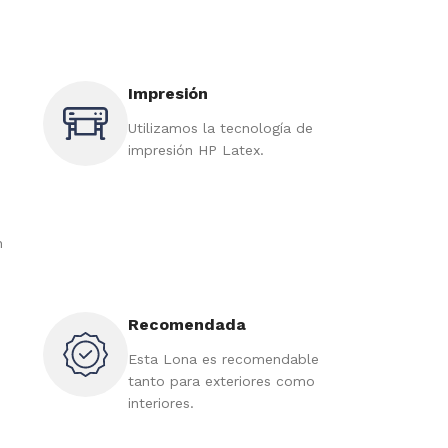
Impresión
Utilizamos la tecnología de
impresión HP Latex.
n
Recomendada
Esta Lona es recomendable
tanto para exteriores como
interiores.