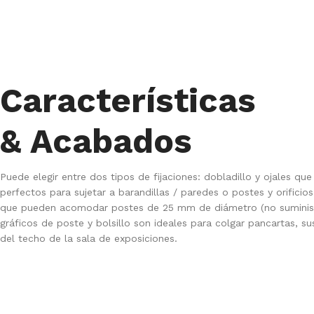
Características
& Acabados
Puede elegir entre dos tipos de fijaciones: dobladillo y ojales que
perfectos para sujetar a barandillas / paredes o postes y orificios
que pueden acomodar postes de 25 mm de diámetro (no suminist
gráficos de poste y bolsillo son ideales para colgar pancartas, s
del techo de la sala de exposiciones.