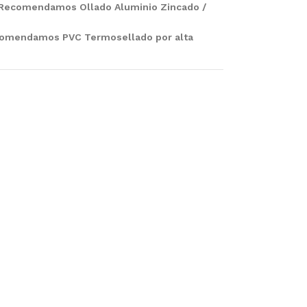
Recomendamos Ollado Aluminio Zincado /
omendamos PVC Termosellado por alta