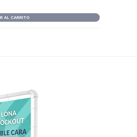
R AL CARRITO