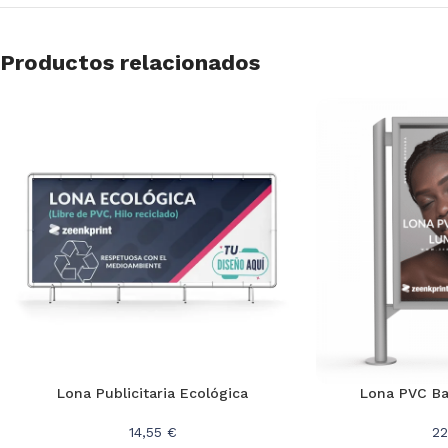
Productos relacionados
Lona Publicitaria Ecológica
Lona PVC Ba
14,55 €
22