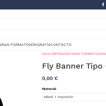
GRAN FORMATO
SERIGRAFÍA
CONTACTO
Inicio
IMPRESIÓN GRAN FORMATO
BAN
Fly Banner Tipo 
0,00 €
Material