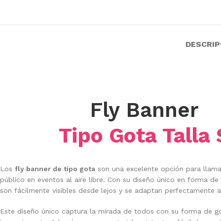
DESCRIP
Fly Banner
Tipo Gota Talla 
Los
fly banner de tipo gota
son una excelente opción para llama
público en eventos al aire libre. Con su diseño único en forma de
son fácilmente visibles desde lejos y se adaptan perfectamente a
Este diseño único captura la mirada de todos con su forma de g