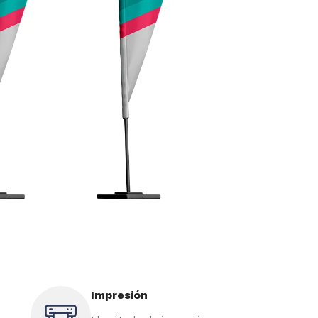
Impresión