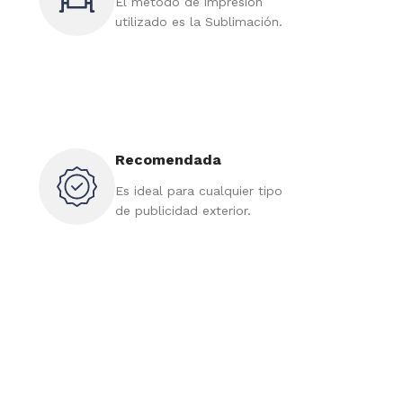
El método de impresión
utilizado es la Sublimación.
Recomendada
Es ideal para cualquier tipo
de publicidad exterior.