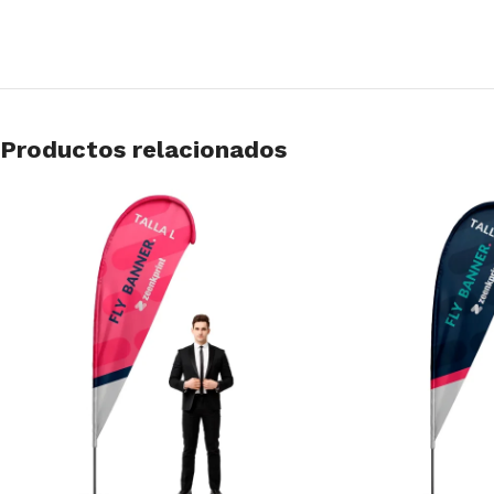
Productos relacionados