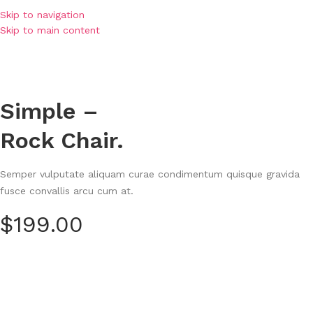
Skip to navigation
Skip to main content
Simple –
Rock Chair.
Semper vulputate aliquam curae condimentum quisque gravida
fusce convallis arcu cum at.
$199.00