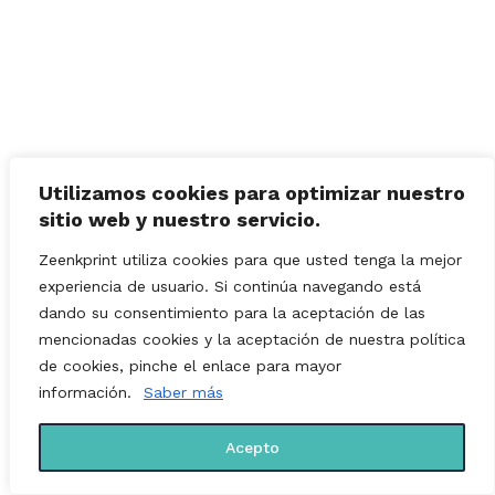
Utilizamos cookies para optimizar nuestro
sitio web y nuestro servicio.
Zeenkprint utiliza cookies para que usted tenga la mejor
experiencia de usuario. Si continúa navegando está
dando su consentimiento para la aceptación de las
mencionadas cookies y la aceptación de nuestra política
de cookies, pinche el enlace para mayor
información.
Saber más
Acepto