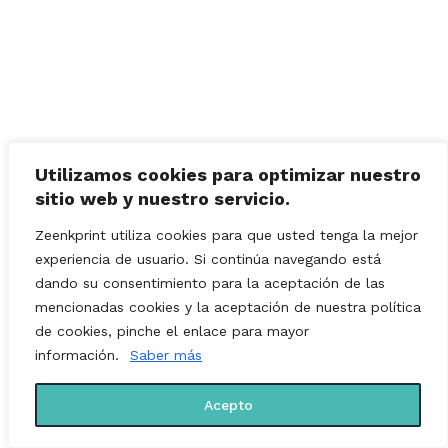
Utilizamos cookies para optimizar nuestro
sitio web y nuestro servicio.
Zeenkprint utiliza cookies para que usted tenga la mejor
experiencia de usuario. Si continúa navegando está
dando su consentimiento para la aceptación de las
mencionadas cookies y la aceptación de nuestra política
de cookies, pinche el enlace para mayor
información.
Saber más
Acepto