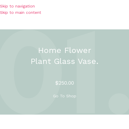
Skip to navigation
Skip to main content
Home Flower
Plant Glass Vase.
$250.00
Go To Shop